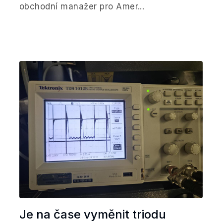
obchodní manažer pro Amer...
Je na čase vyměnit triodu