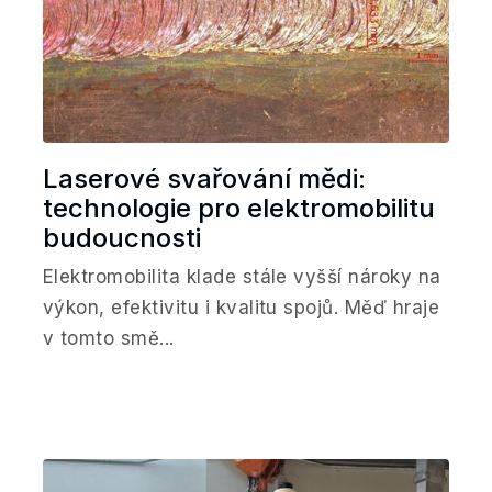
Laserové svařování mědi:
technologie pro elektromobilitu
budoucnosti
Elektromobilita klade stále vyšší nároky na
výkon, efektivitu i kvalitu spojů. Měď hraje
v tomto smě...