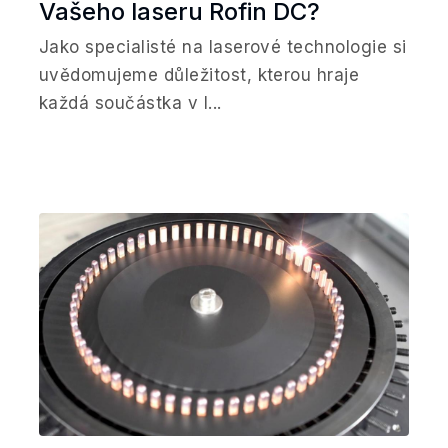
Vašeho laseru Rofin DC?
Jako specialisté na laserové technologie si
uvědomujeme důležitost, kterou hraje
každá součástka v l...