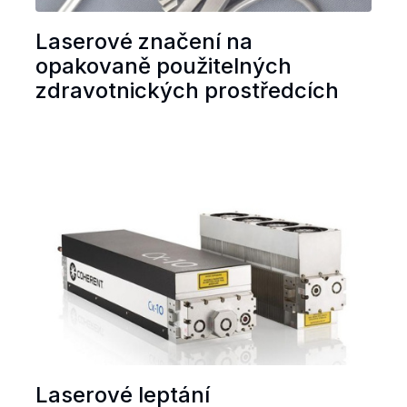
Laserové značení na
opakovaně použitelných
zdravotnických prostředcích
Laserové leptání