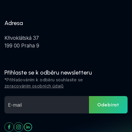
Adresa
Křivoklátská 37
199 00 Praha 9
Přihlaste se k odběru newsletteru
*Přihlašováním k odběru souhlasíte se
zpracováním osobních údajů
Odebírat