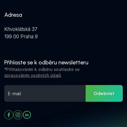
Adresa
Křivoklátská 37
199 00 Praha 9
Přihlaste se k odběru newsletteru
*Přihlašováním k odběru souhlasíte se
zpracováním osobních údajů
Odebírat