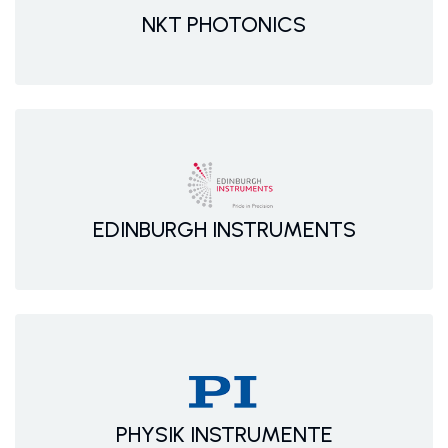
NKT PHOTONICS
EDINBURGH INSTRUMENTS
PHYSIK INSTRUMENTE