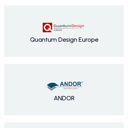
Quantum Design Europe
ANDOR