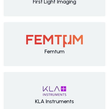
First Light Imaging
Femtum
KLA Instruments