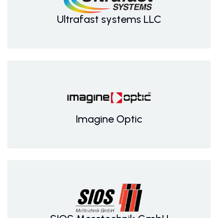
Ultrafast systems LLC
Imagine Optic