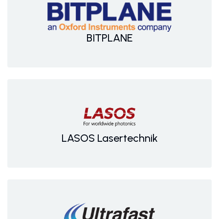
BITPLANE
LASOS Lasertechnik