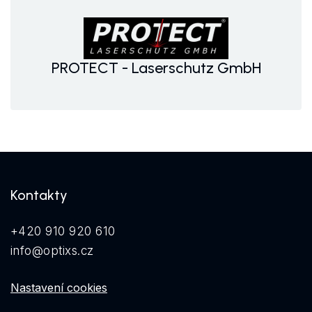
PROTECT - Laserschutz GmbH
Kontakty
+420 910 920 610
info@optixs.cz
Nastavení cookies