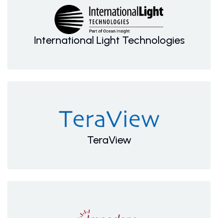
International Light Technologies
TeraView