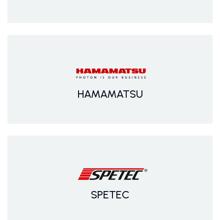
HAMAMATSU
SPETEC