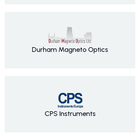
Durham Magneto Optics
CPS Instruments