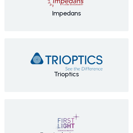
Impedans
Trioptics