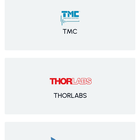
TMC
THORLABS